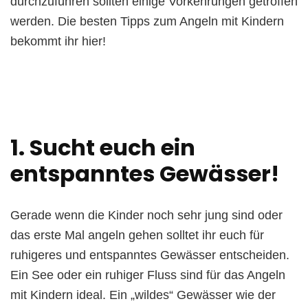
durchzuführen sollten einige Vorkehrungen getroffen
werden. Die besten Tipps zum Angeln mit Kindern
bekommt ihr hier!
1. Sucht euch ein
entspanntes Gewässer!
Gerade wenn die Kinder noch sehr jung sind oder
das erste Mal angeln gehen solltet ihr euch für
ruhigeres und entspanntes Gewässer entscheiden.
Ein See oder ein ruhiger Fluss sind für das Angeln
mit Kindern ideal. Ein „wildes“ Gewässer wie der