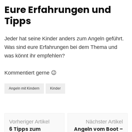
Eure Erfahrungen und
Tipps
Jeder hat seine Kinder anders zum Angeln geführt.
Was sind eure Erfahrungen bei dem Thema und
was könnt ihr empfehlen?
Kommentiert gerne 😉
Angeln mit Kindern
Kinder
Beitragsnavigation
Vorheriger Artikel
Nächster Artikel
6 Tipps zum
Angeln vom Boot –