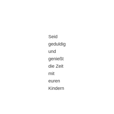
Seid
geduldig
und
genießt
die Zeit
mit
euren
Kindern