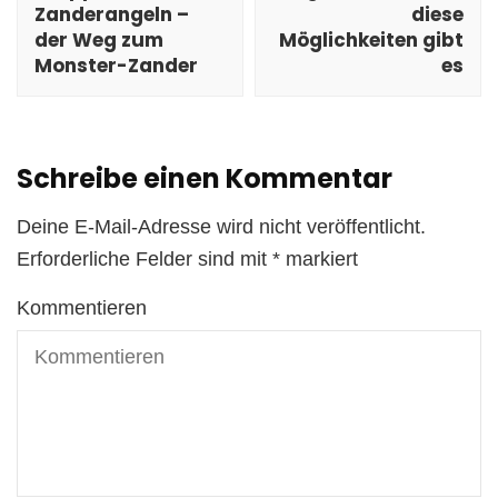
Zanderangeln –
diese
der Weg zum
Möglichkeiten gibt
Monster-Zander
es
Schreibe einen Kommentar
Deine E-Mail-Adresse wird nicht veröffentlicht.
Erforderliche Felder sind mit
*
markiert
Kommentieren