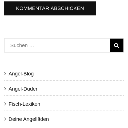
Suche
nach:
Angel-Blog
Angel-Duden
Fisch-Lexikon
Deine Angelläden