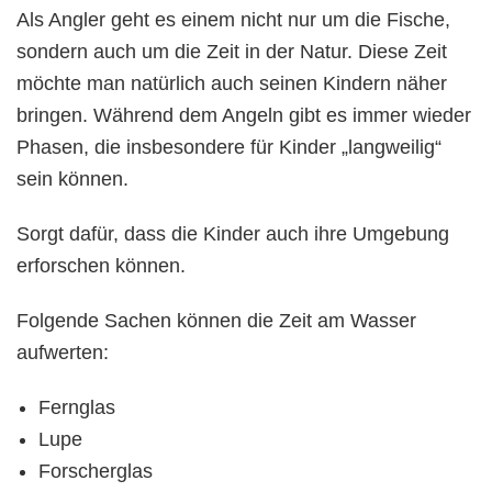
Als Angler geht es einem nicht nur um die Fische,
sondern auch um die Zeit in der Natur. Diese Zeit
möchte man natürlich auch seinen Kindern näher
bringen. Während dem Angeln gibt es immer wieder
Phasen, die insbesondere für Kinder „langweilig“
sein können.
Sorgt dafür, dass die Kinder auch ihre Umgebung
erforschen können.
Folgende Sachen können die Zeit am Wasser
aufwerten:
Fernglas
Lupe
Forscherglas