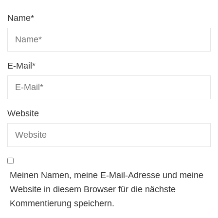
Name
*
E-Mail
*
Website
Meinen Namen, meine E-Mail-Adresse und meine
Website in diesem Browser für die nächste
Kommentierung speichern.