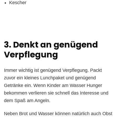
Kescher
3. Denkt an genügend
Verpflegung
Immer wichtig ist genügend Verpflegung. Packt
zuvor ein kleines Lunchpaket und genügend
Getränke ein. Wenn Kinder am Wasser Hunger
bekommen verlieren sie schnell das Interesse und
dem Spaß am Angeln.
Neben Brot und Wasser können natürlich auch Obst