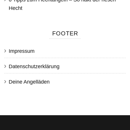
Hecht
FOOTER
Impressum
Datenschutzerklärung
Deine Angelläden