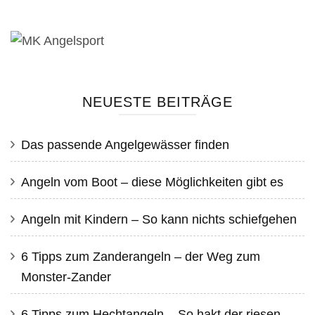
NEUESTE BEITRÄGE
Das passende Angelgewässer finden
Angeln vom Boot – diese Möglichkeiten gibt es
Angeln mit Kindern – So kann nichts schiefgehen
6 Tipps zum Zanderangeln – der Weg zum
Monster-Zander
6 Tipps zum Hechtangeln – So hakt der riesen