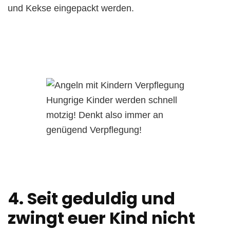
und Kekse eingepackt werden.
Hungrige Kinder werden schnell
motzig! Denkt also immer an
genügend Verpflegung!
4. Seit geduldig und
zwingt euer Kind nicht