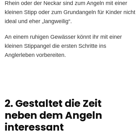
Rhein oder der Neckar sind zum Angeln mit einer
kleinen Stipp oder zum Grundangeln für Kinder nicht
ideal und eher „langweilig“.
An einem ruhigen Gewässer könnt ihr mit einer
kleinen Stippangel die ersten Schritte ins
Anglerleben vorbereiten.
2. Gestaltet die Zeit
neben dem Angeln
interessant