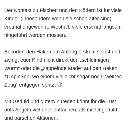
Der Kontakt zu Fischen und den Ködern ist für viele
Kinder (inbesondere wenn sie schon älter sind)
erstmal ungewohnt. Weshalb viele erstmal langsam
hingeführt werden müssen.
Beködert den Haken am Anfang erstmal selbst und
zwingt euer Kind nicht direkt den „schleimigen
Wurm“ oder die „zappelnde Made“ auf den Haken
zu spießen, wo einem vielleicht sogar noch „weißes
Zeug“ entgegen spritzt 😉
Mit Geduld und gutem Zureden könnt ihr die Lust
aufs Angeln viel eher entfachen, als mit Ungeduld
und barschen Aktionen.