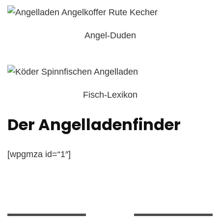
Angel-Duden
Fisch-Lexikon
Der Angelladenfinder
[wpgmza id=“1″]