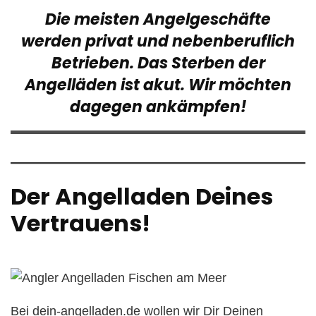
Die meisten Angelgeschäfte
werden privat und nebenberuflich
Betrieben. Das Sterben der
Angelläden ist akut. Wir möchten
dagegen ankämpfen!
Der Angelladen Deines
Vertrauens!
Bei dein-angelladen.de wollen wir Dir Deinen