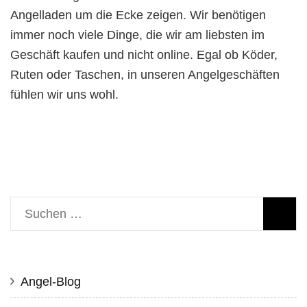
Angelladen um die Ecke zeigen. Wir benötigen
immer noch viele Dinge, die wir am liebsten im
Geschäft kaufen und nicht online. Egal ob Köder,
Ruten oder Taschen, in unseren Angelgeschäften
fühlen wir uns wohl.
Suche
nach:
Angel-Blog