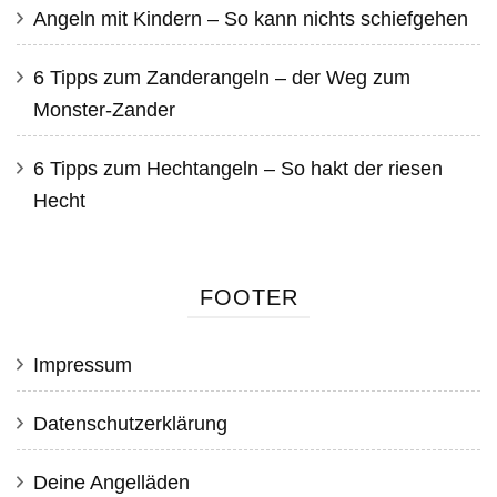
Angeln mit Kindern – So kann nichts schiefgehen
6 Tipps zum Zanderangeln – der Weg zum
Monster-Zander
6 Tipps zum Hechtangeln – So hakt der riesen
Hecht
FOOTER
Impressum
Datenschutzerklärung
Deine Angelläden