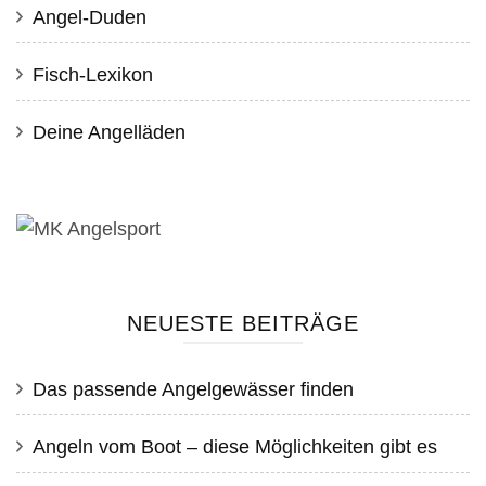
Angel-Duden
Fisch-Lexikon
Deine Angelläden
NEUESTE BEITRÄGE
Das passende Angelgewässer finden
Angeln vom Boot – diese Möglichkeiten gibt es