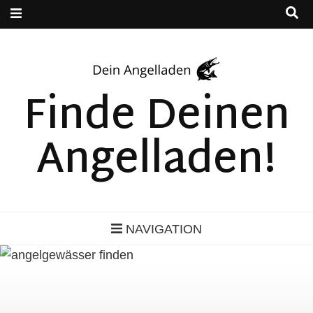
Finde Deinen
Angelladen!
NAVIGATION